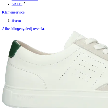
SALE
Klantenservice
Heren
Afbeeldingengalerij overslaan