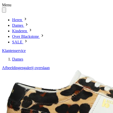
Menu
Heren
Dames
Kinderen
Over Blackstone
SALE
Klantenservice
Dames
Afbeeldingengalerij overslaan