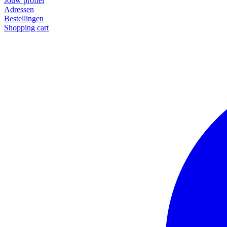
Jouw profiel
Adressen
Bestellingen
Shopping cart