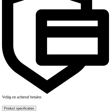
Veilig en achteraf betalen
Product specificaties