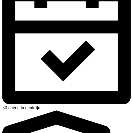
30 dagen bedenktijd