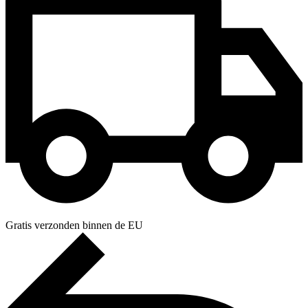
Gratis verzonden binnen de EU