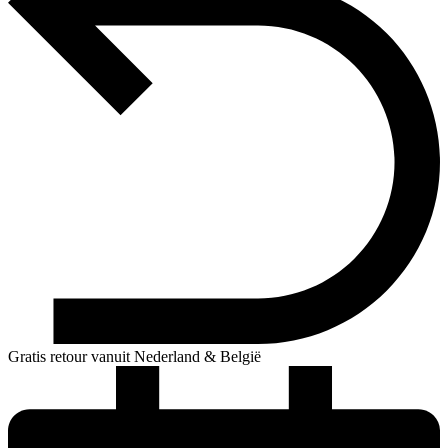
Gratis retour vanuit Nederland & België