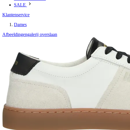
SALE
Klantenservice
Dames
Afbeeldingengalerij overslaan