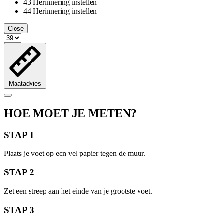
43
Herinnering instellen
44
Herinnering instellen
Close
Maatadvies
HOE MOET JE METEN?
STAP 1
Plaats je voet op een vel papier tegen de muur.
STAP 2
Zet een streep aan het einde van je grootste voet.
STAP 3