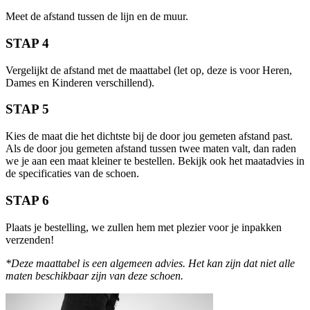
Meet de afstand tussen de lijn en de muur.
STAP 4
Vergelijkt de afstand met de maattabel (let op, deze is voor Heren,
Dames en Kinderen verschillend).
STAP 5
Kies de maat die het dichtste bij de door jou gemeten afstand past.
Als de door jou gemeten afstand tussen twee maten valt, dan raden
we je aan een maat kleiner te bestellen. Bekijk ook het maatadvies in
de specificaties van de schoen.
STAP 6
Plaats je bestelling, we zullen hem met plezier voor je inpakken
verzenden!
*Deze maattabel is een algemeen advies. Het kan zijn dat niet alle
maten beschikbaar zijn van deze schoen.