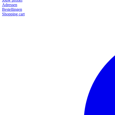
Jouw profiel
Adressen
Bestellingen
Shopping cart