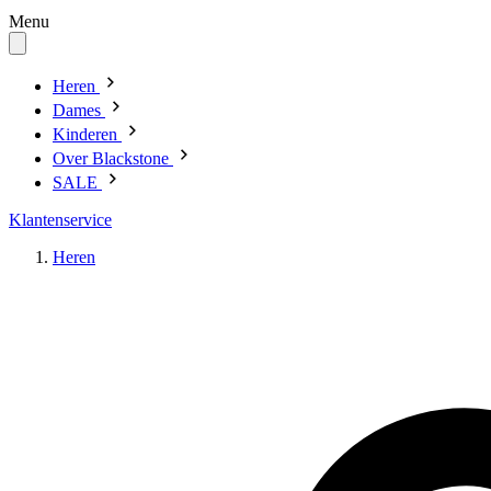
Menu
Heren
Dames
Kinderen
Over Blackstone
SALE
Klantenservice
Heren