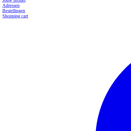
Jouw profiel
Adressen
Bestellingen
Shopping cart