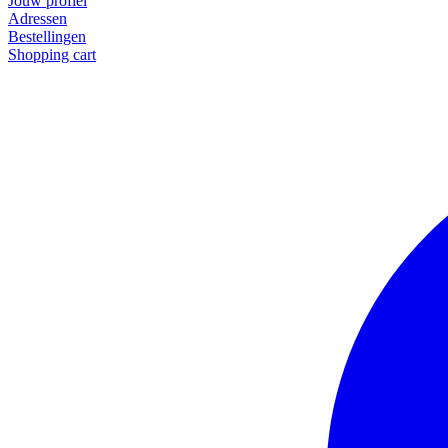
Jouw profiel
Adressen
Bestellingen
Shopping cart