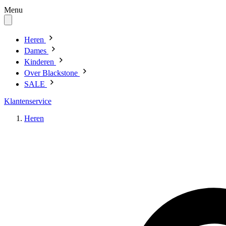
Menu
Heren
Dames
Kinderen
Over Blackstone
SALE
Klantenservice
Heren