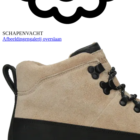
SCHAPENVACHT
Afbeeldingengalerij overslaan