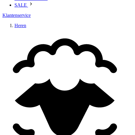
SALE
Klantenservice
Heren