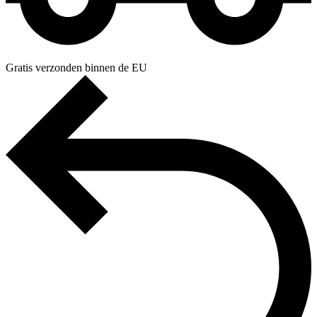
Gratis verzonden binnen de EU