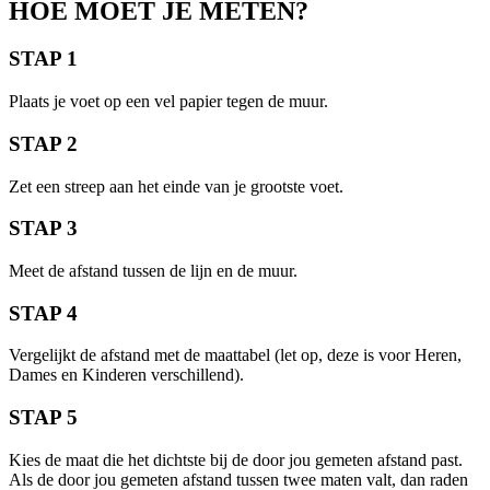
HOE MOET JE METEN?
STAP 1
Plaats je voet op een vel papier tegen de muur.
STAP 2
Zet een streep aan het einde van je grootste voet.
STAP 3
Meet de afstand tussen de lijn en de muur.
STAP 4
Vergelijkt de afstand met de maattabel (let op, deze is voor Heren,
Dames en Kinderen verschillend).
STAP 5
Kies de maat die het dichtste bij de door jou gemeten afstand past.
Als de door jou gemeten afstand tussen twee maten valt, dan raden