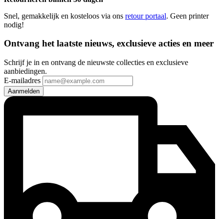
Snel, gemakkelijk en kosteloos via ons
retour portaal
. Geen printer
nodig!
Ontvang het laatste nieuws, exclusieve acties en meer
Schrijf je in en ontvang de nieuwste collecties en exclusieve
aanbiedingen.
E-mailadres
Aanmelden