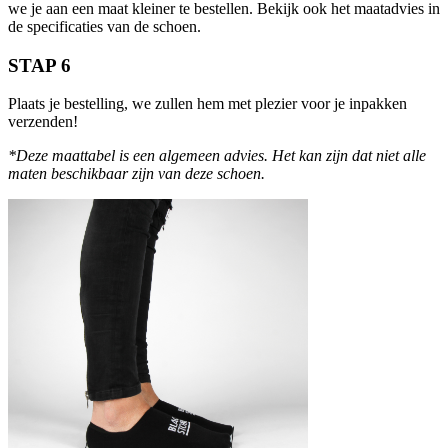
we je aan een maat kleiner te bestellen. Bekijk ook het maatadvies in
de specificaties van de schoen.
STAP 6
Plaats je bestelling, we zullen hem met plezier voor je inpakken
verzenden!
*Deze maattabel is een algemeen advies. Het kan zijn dat niet alle
maten beschikbaar zijn van deze schoen.