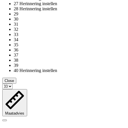
27
Herinnering instellen
28
Herinnering instellen
29
30
31
32
33
34
35
36
37
38
39
40
Herinnering instellen
Close
Maatadvies