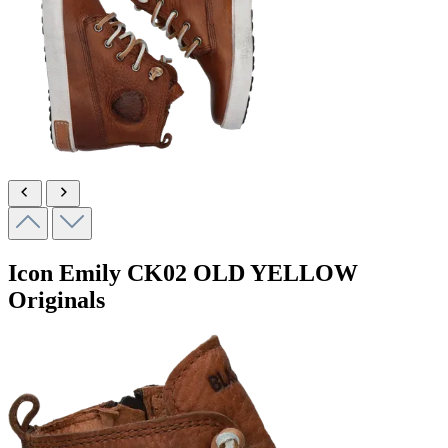
Icon Emily
CK02 OLD YELLOW
Originals