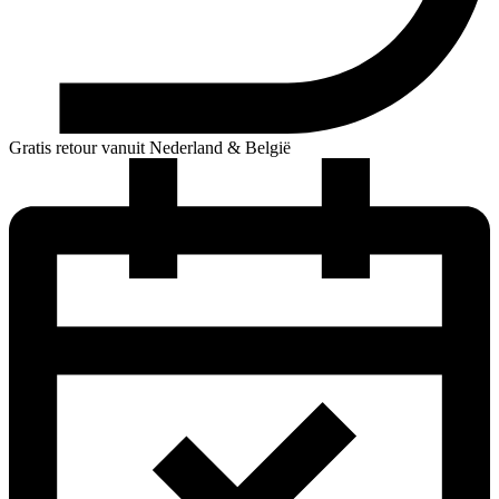
Gratis retour vanuit Nederland & België