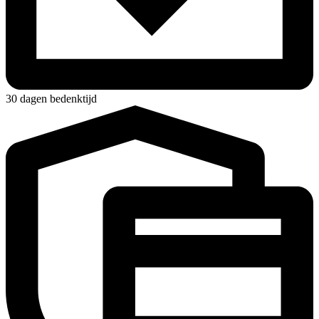
30 dagen bedenktijd