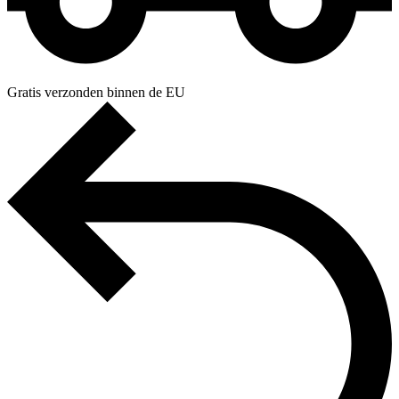
Gratis verzonden binnen de EU