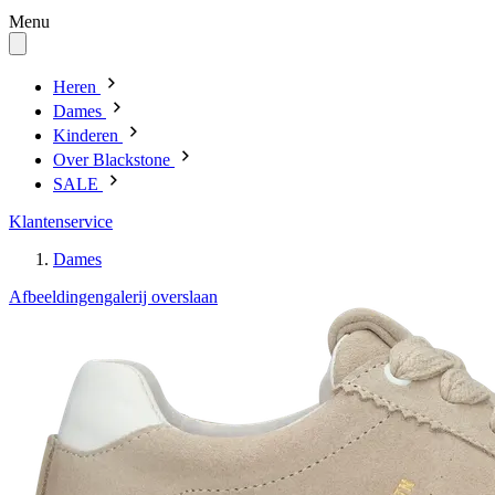
Menu
Heren
Dames
Kinderen
Over Blackstone
SALE
Klantenservice
Dames
Afbeeldingengalerij overslaan