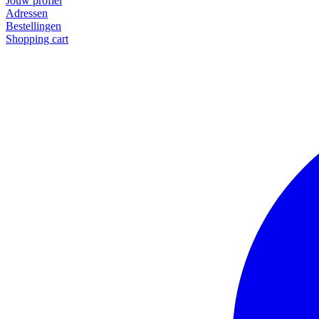
Jouw profiel
Adressen
Bestellingen
Shopping cart