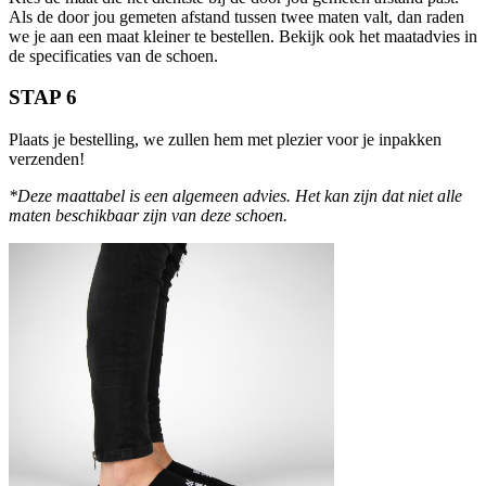
Als de door jou gemeten afstand tussen twee maten valt, dan raden
we je aan een maat kleiner te bestellen. Bekijk ook het maatadvies in
de specificaties van de schoen.
STAP 6
Plaats je bestelling, we zullen hem met plezier voor je inpakken
verzenden!
*Deze maattabel is een algemeen advies. Het kan zijn dat niet alle
maten beschikbaar zijn van deze schoen.