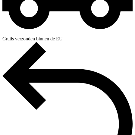
Gratis verzonden binnen de EU