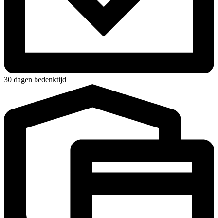
30 dagen bedenktijd