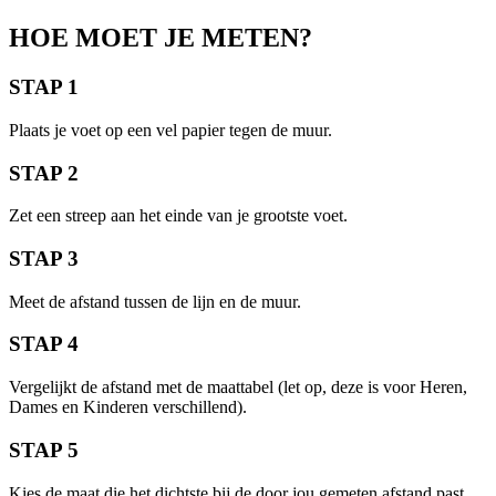
HOE MOET JE METEN?
STAP 1
Plaats je voet op een vel papier tegen de muur.
STAP 2
Zet een streep aan het einde van je grootste voet.
STAP 3
Meet de afstand tussen de lijn en de muur.
STAP 4
Vergelijkt de afstand met de maattabel (let op, deze is voor Heren,
Dames en Kinderen verschillend).
STAP 5
Kies de maat die het dichtste bij de door jou gemeten afstand past.