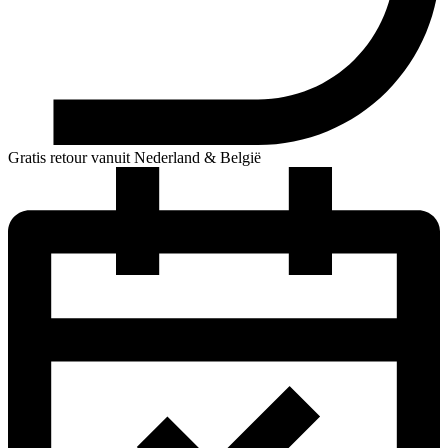
Gratis retour vanuit Nederland & België