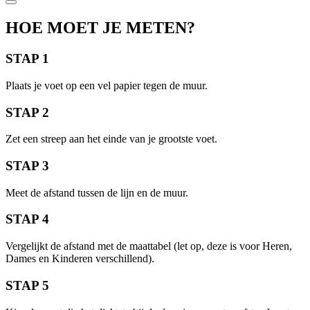
HOE MOET JE METEN?
STAP 1
Plaats je voet op een vel papier tegen de muur.
STAP 2
Zet een streep aan het einde van je grootste voet.
STAP 3
Meet de afstand tussen de lijn en de muur.
STAP 4
Vergelijkt de afstand met de maattabel (let op, deze is voor Heren,
Dames en Kinderen verschillend).
STAP 5