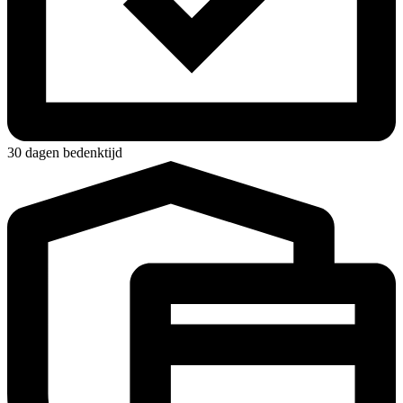
30 dagen bedenktijd