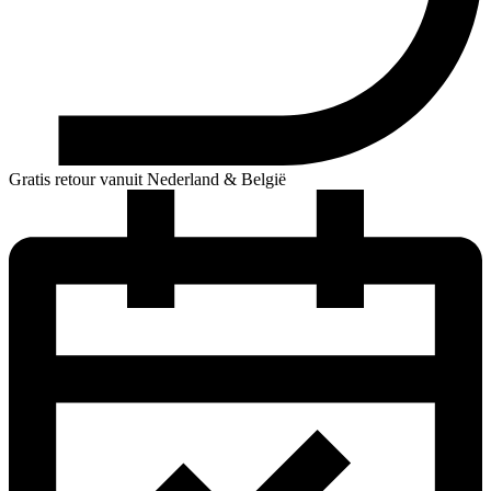
Gratis retour vanuit Nederland & België