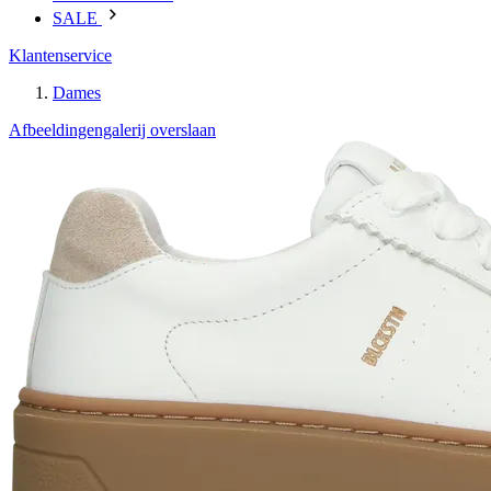
SALE
Klantenservice
Dames
Afbeeldingengalerij overslaan