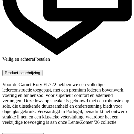
Veilig en achteraf betalen
Product beschrijving
Voor de Garnet Rory FL722 hebben we een volledige
lederconstructie toegepast, met een premium lederen bovenwerk,
voering en binnenzool voor superieur comfort en ademend
vermogen. Deze low-top sneaker is gebouwd met een robuuste cup
sole, die uitstekende duurzaamheid en ondersteuning biedt voor
dagelijks gebruik. Vervaardigd in Portugal, benadrukt het ontwerp
strakke lijnen en een klassieke vetersluiting, waardoor het een
veelzijdige toevoeging is aan onze Lente/Zomer '26 collectie.