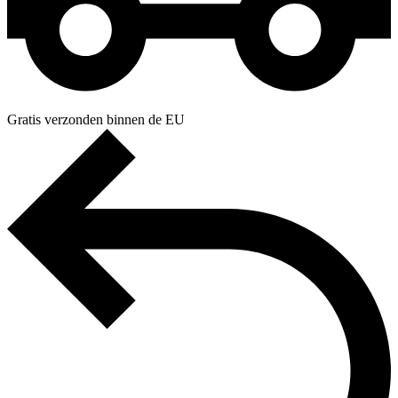
Gratis verzonden binnen de EU