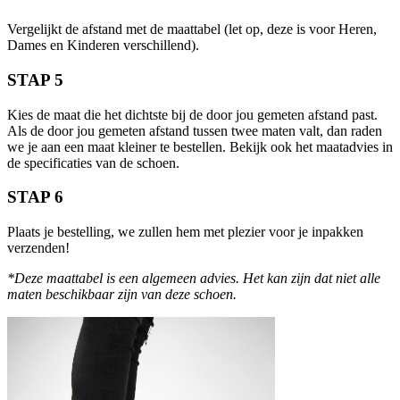
Vergelijkt de afstand met de maattabel (let op, deze is voor Heren,
Dames en Kinderen verschillend).
STAP 5
Kies de maat die het dichtste bij de door jou gemeten afstand past.
Als de door jou gemeten afstand tussen twee maten valt, dan raden
we je aan een maat kleiner te bestellen. Bekijk ook het maatadvies in
de specificaties van de schoen.
STAP 6
Plaats je bestelling, we zullen hem met plezier voor je inpakken
verzenden!
*Deze maattabel is een algemeen advies. Het kan zijn dat niet alle
maten beschikbaar zijn van deze schoen.