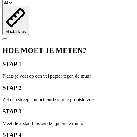
Maatadvies
HOE MOET JE METEN?
STAP 1
Plaats je voet op een vel papier tegen de muur.
STAP 2
Zet een streep aan het einde van je grootste voet.
STAP 3
Meet de afstand tussen de lijn en de muur.
STAP 4