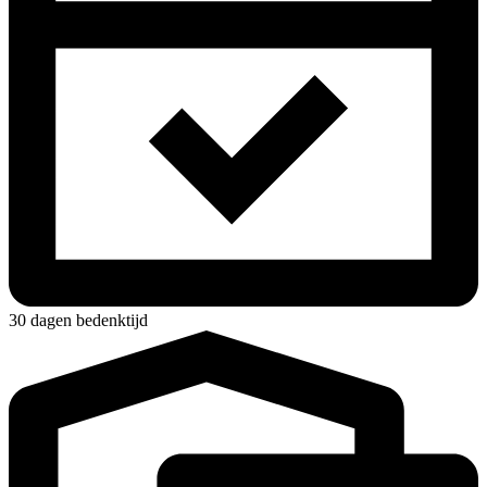
30 dagen bedenktijd