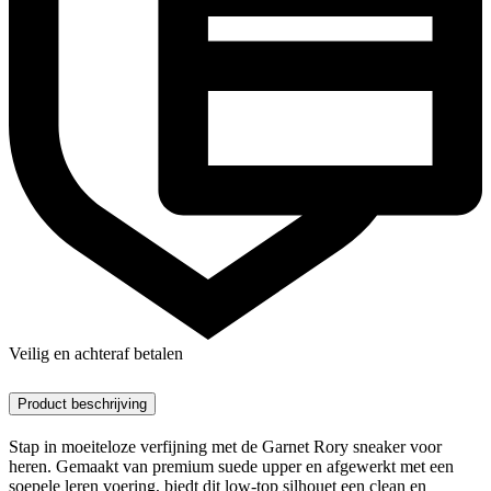
Veilig en achteraf betalen
Product beschrijving
Stap in moeiteloze verfijning met de Garnet Rory sneaker voor
heren. Gemaakt van premium suede upper en afgewerkt met een
soepele leren voering, biedt dit low-top silhouet een clean en