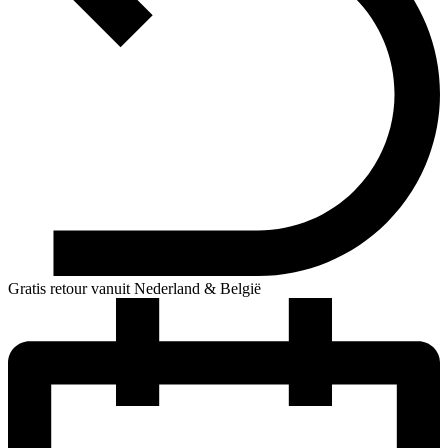
Gratis retour vanuit Nederland & België