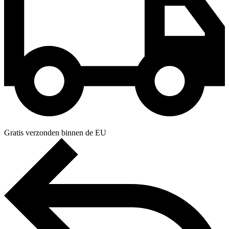
Gratis verzonden binnen de EU