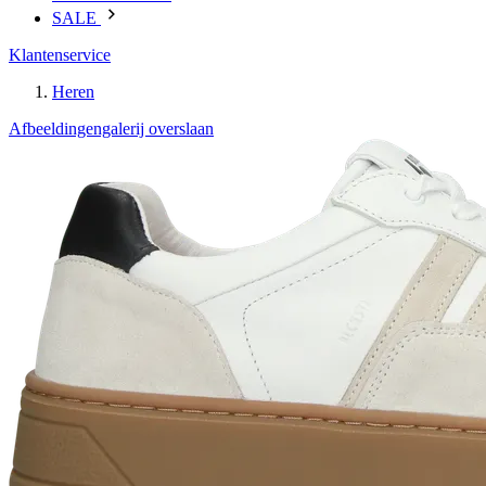
SALE
Klantenservice
Heren
Afbeeldingengalerij overslaan