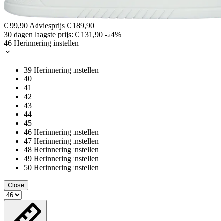
€ 99,90
Adviesprijs
€ 189,90
30 dagen laagste prijs:
€ 131,90
-24%
46
Herinnering instellen
39
Herinnering instellen
40
41
42
43
44
45
46
Herinnering instellen
47
Herinnering instellen
48
Herinnering instellen
49
Herinnering instellen
50
Herinnering instellen
Close