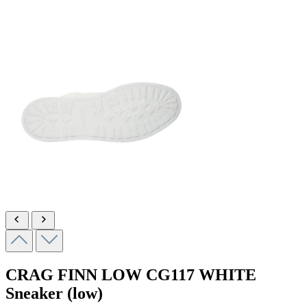
CRAG FINN LOW
CG117 WHITE
Sneaker (low)