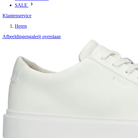
SALE
Klantenservice
Heren
Afbeeldingengalerij overslaan