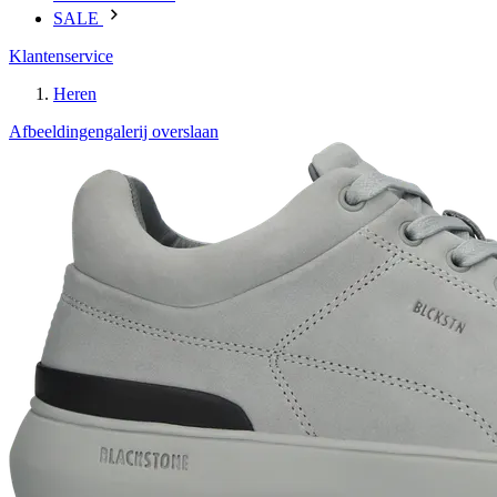
SALE
Klantenservice
Heren
Afbeeldingengalerij overslaan