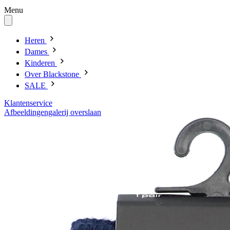
Menu
Heren
Dames
Kinderen
Over Blackstone
SALE
Klantenservice
Afbeeldingengalerij overslaan