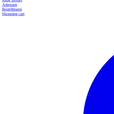
Jouw profiel
Adressen
Bestellingen
Shopping cart