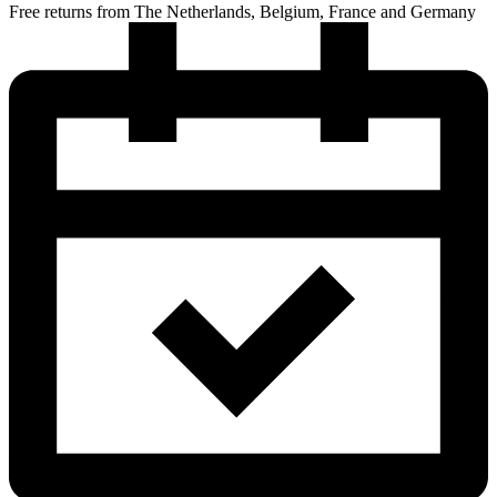
Free returns from The Netherlands, Belgium, France and Germany