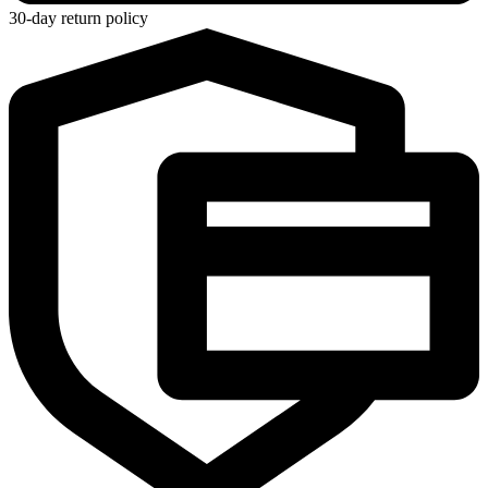
30-day return policy