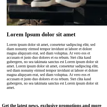
Lorem Ipsum dolor sit amet
Lorem ipsum dolor sit amet, consetetur sadipscing elitr, sed
diam nonumy eirmod tempor invidunt ut labore et dolore
magna aliquyam erat, sed diam voluptua. At vero eos et
accusam et justo duo dolores et ea rebum. Stet clita kasd
gubergren, no sea takimata sanctus est Lorem ipsum dolor sit
amet. Lorem ipsum dolor sit amet, consetetur sadipscing elitr,
sed diam nonumy eirmod tempor invidunt ut labore et dolore
magna aliquyam erat, sed diam voluptua. At vero eos et
accusam et justo duo dolores et ea rebum. Stet clita kasd
gubergren, no sea takimata sanctus est Lorem ipsum dolor sit
amet.
Get the latest news, exclusive promotions and more