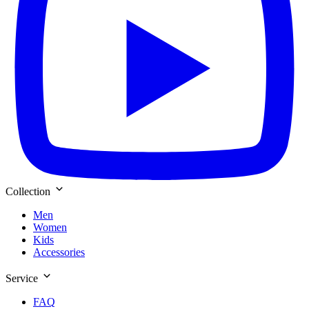
Collection
Men
Women
Kids
Accessories
Service
FAQ