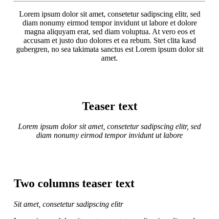
Lorem ipsum dolor sit amet, consetetur sadipscing elitr, sed
diam nonumy eirmod tempor invidunt ut labore et dolore
magna aliquyam erat, sed diam voluptua. At vero eos et
accusam et justo duo dolores et ea rebum. Stet clita kasd
gubergren, no sea takimata sanctus est Lorem ipsum dolor sit
amet.
Teaser text
Lorem ipsum dolor sit amet, consetetur sadipscing elitr, sed
diam nonumy eirmod tempor invidunt ut labore
Two columns teaser text
Sit amet, consetetur sadipscing elitr