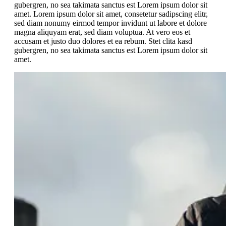
gubergren, no sea takimata sanctus est Lorem ipsum dolor sit
amet. Lorem ipsum dolor sit amet, consetetur sadipscing elitr,
sed diam nonumy eirmod tempor invidunt ut labore et dolore
magna aliquyam erat, sed diam voluptua. At vero eos et
accusam et justo duo dolores et ea rebum. Stet clita kasd
gubergren, no sea takimata sanctus est Lorem ipsum dolor sit
amet.