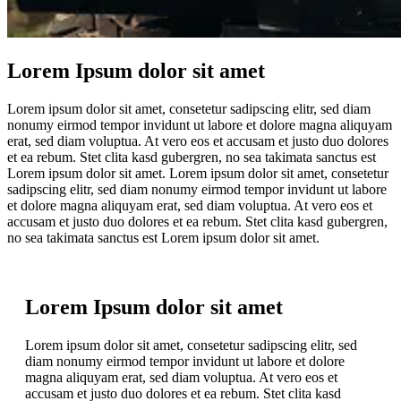
Lorem Ipsum dolor sit amet
Lorem ipsum dolor sit amet, consetetur sadipscing elitr, sed diam
nonumy eirmod tempor invidunt ut labore et dolore magna aliquyam
erat, sed diam voluptua. At vero eos et accusam et justo duo dolores
et ea rebum. Stet clita kasd gubergren, no sea takimata sanctus est
Lorem ipsum dolor sit amet. Lorem ipsum dolor sit amet, consetetur
sadipscing elitr, sed diam nonumy eirmod tempor invidunt ut labore
et dolore magna aliquyam erat, sed diam voluptua. At vero eos et
accusam et justo duo dolores et ea rebum. Stet clita kasd gubergren,
no sea takimata sanctus est Lorem ipsum dolor sit amet.
Lorem Ipsum dolor sit amet
Lorem ipsum dolor sit amet, consetetur sadipscing elitr, sed
diam nonumy eirmod tempor invidunt ut labore et dolore
magna aliquyam erat, sed diam voluptua. At vero eos et
accusam et justo duo dolores et ea rebum. Stet clita kasd