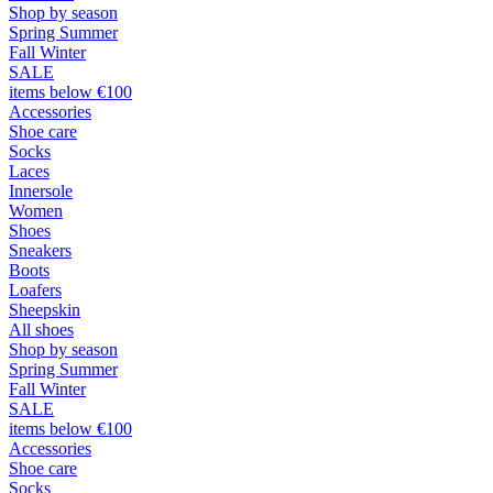
Shop by season
Spring Summer
Fall Winter
SALE
items below €100
Accessories
Shoe care
Socks
Laces
Innersole
Women
Shoes
Sneakers
Boots
Loafers
Sheepskin
All shoes
Shop by season
Spring Summer
Fall Winter
SALE
items below €100
Accessories
Shoe care
Socks