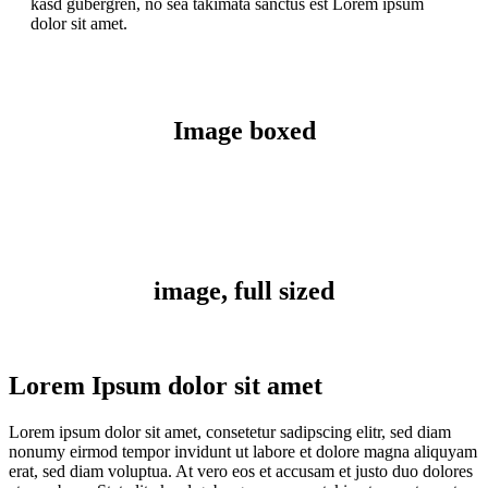
kasd gubergren, no sea takimata sanctus est Lorem ipsum
dolor sit amet.
Image boxed
image, full sized
Lorem Ipsum dolor sit amet
Lorem ipsum dolor sit amet, consetetur sadipscing elitr, sed diam
nonumy eirmod tempor invidunt ut labore et dolore magna aliquyam
erat, sed diam voluptua. At vero eos et accusam et justo duo dolores