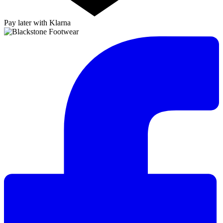
Pay later with Klarna