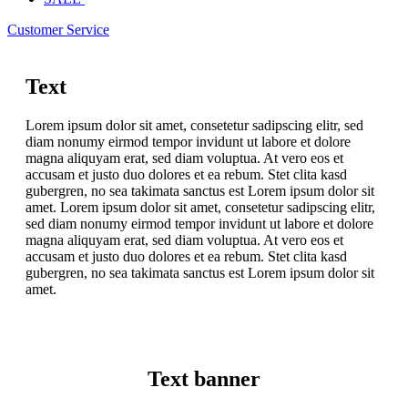
Customer Service
Text
Lorem ipsum dolor sit amet, consetetur sadipscing elitr, sed
diam nonumy eirmod tempor invidunt ut labore et dolore
magna aliquyam erat, sed diam voluptua. At vero eos et
accusam et justo duo dolores et ea rebum. Stet clita kasd
gubergren, no sea takimata sanctus est Lorem ipsum dolor sit
amet. Lorem ipsum dolor sit amet, consetetur sadipscing elitr,
sed diam nonumy eirmod tempor invidunt ut labore et dolore
magna aliquyam erat, sed diam voluptua. At vero eos et
accusam et justo duo dolores et ea rebum. Stet clita kasd
gubergren, no sea takimata sanctus est Lorem ipsum dolor sit
amet.
Text banner