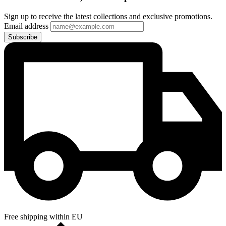
Sign up to receive the latest collections and exclusive promotions.
Email address
Subscribe
Free shipping within EU